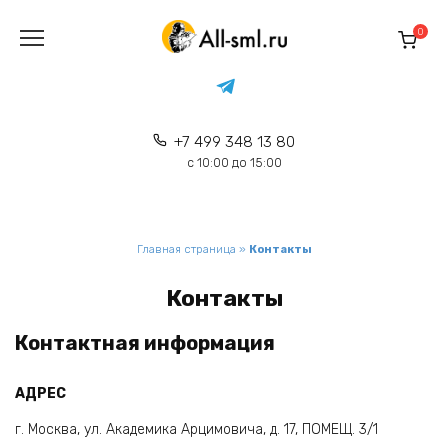
Перейти
к
0
содержанию
+7 499 348 13 80
с 10:00 до 15:00
Главная страница
»
Контакты
Контакты
Контактная информация
АДРЕС
г. Москва, ул. Академика Арцимовича, д. 17, ПОМЕЩ. 3/1