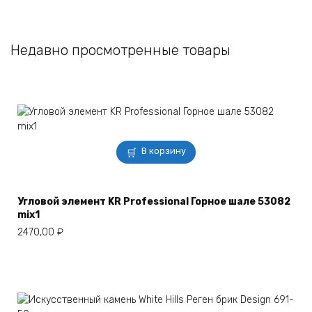
Недавно просмотренные товары
В корзину
Угловой элемент KR Professional Горное шале 53082
mix1
2470,00
₽