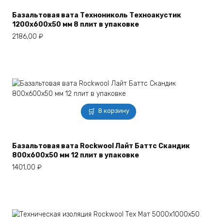
Базальтовая вата Технониколь Техноакустик
1200х600х50 мм 8 плит в упаковке
2186,00
₽
В корзину
Базальтовая вата Rockwool Лайт Баттс Скандик
800х600х50 мм 12 плит в упаковке
1401,00
₽