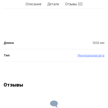
Описание
Детали
Отзывы (0)
Длина
1200 мм
Тип
Минеральная вата
Отзывы