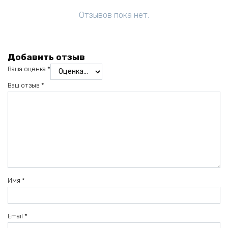
Отзывов пока нет.
Добавить отзыв
Ваша оценка
*
Ваш отзыв
*
Имя
*
Email
*