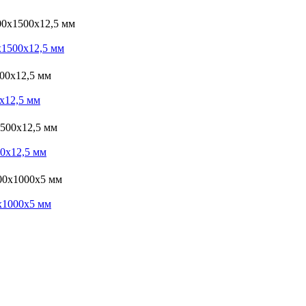
1500х12,5 мм
х12,5 мм
0х12,5 мм
х1000х5 мм