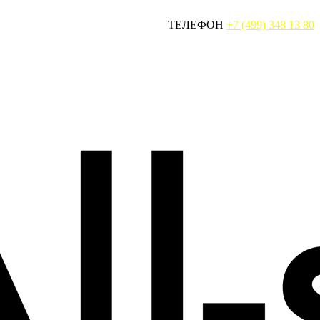
ТЕЛЕФОН
+7 (499) 348 13 80