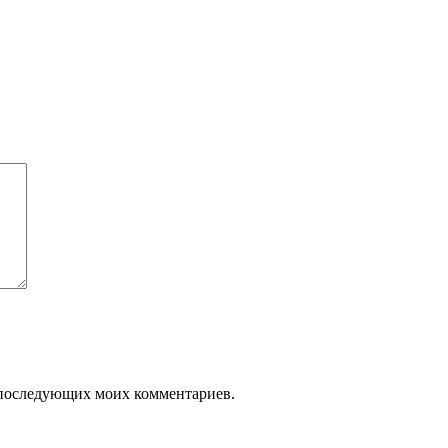
ля последующих моих комментариев.