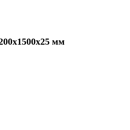
200х1500х25 мм