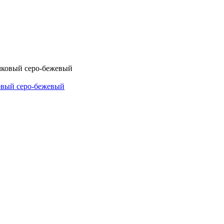
овый серо-бежевый