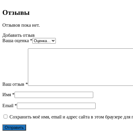
Отзывы
Отзывов пока нет.
Добавить отзыв
Ваша оценка
*
Ваш отзыв
*
Имя
*
Email
*
Сохранить моё имя, email и адрес сайта в этом браузере д