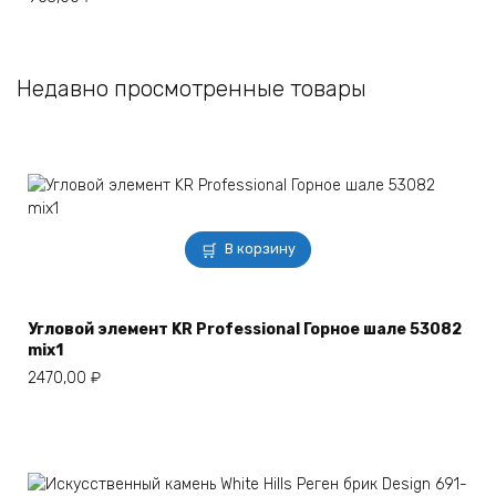
Недавно просмотренные товары
В корзину
Угловой элемент KR Professional Горное шале 53082
mix1
2470,00
₽