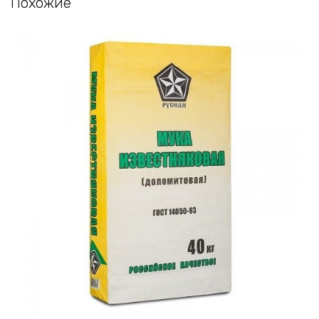
Похожие