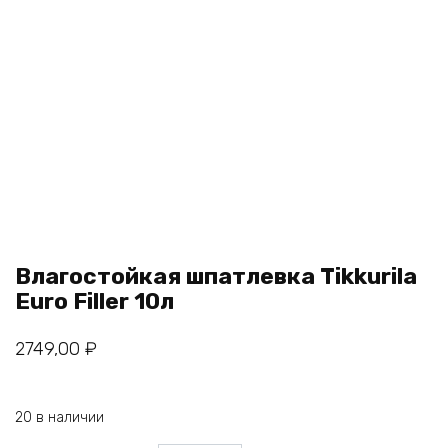
Влагостойкая шпатлевка Tikkurila
Euro Filler 10л
2749,00
₽
20 в наличии