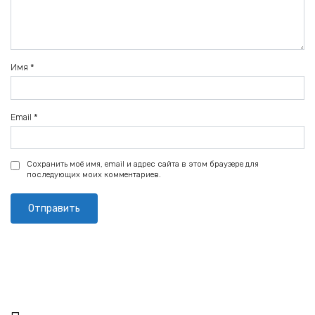
Имя
*
Email
*
Сохранить моё имя, email и адрес сайта в этом браузере для
последующих моих комментариев.