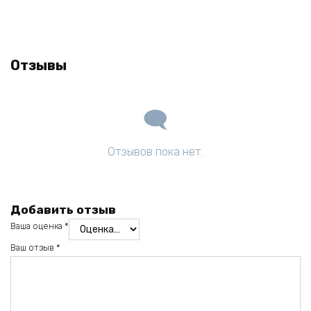
Отзывы
Отзывов пока нет.
Добавить отзыв
Ваша оценка
*
Ваш отзыв
*