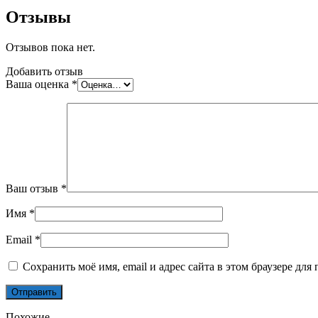
Отзывы
Отзывов пока нет.
Добавить отзыв
Ваша оценка
*
Ваш отзыв
*
Имя
*
Email
*
Сохранить моё имя, email и адрес сайта в этом браузере д
Похожие