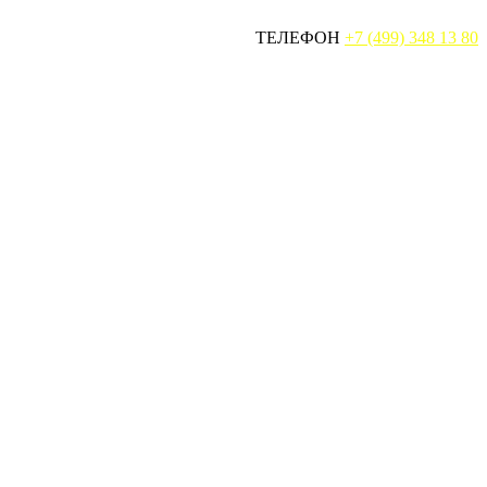
ТЕЛЕФОН
+7 (499) 348 13 80