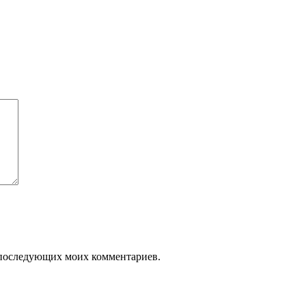
ля последующих моих комментариев.