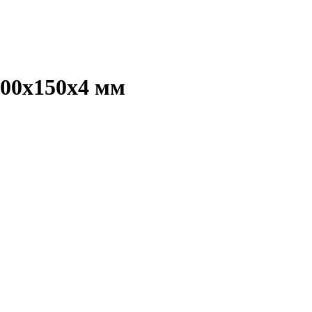
00x150x4 мм