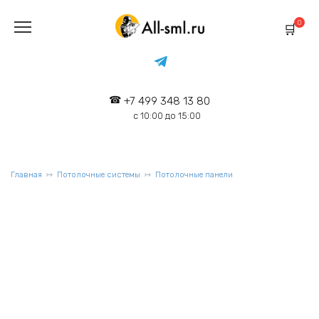
Перейти
к
0
содержанию
+7 499 348 13 80
с 10:00 до 15:00
Главная
Потолочные системы
Потолочные панели