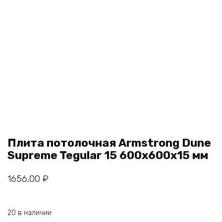
Плита потолочная Armstrong Dune
Supreme Tegular 15 600х600х15 мм
1656,00
₽
20 в наличии