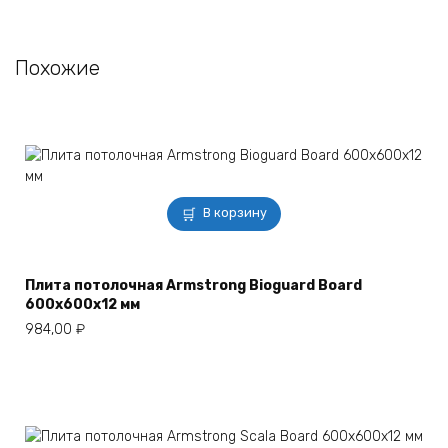
Похожие
В корзину
Плита потолочная Armstrong Bioguard Board
600х600х12 мм
984,00
₽