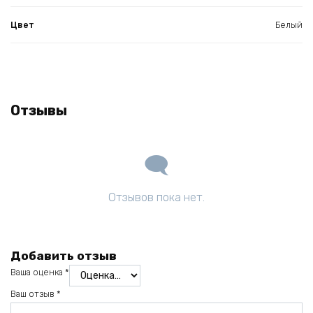
Цвет
Белый
Отзывы
Отзывов пока нет.
Добавить отзыв
Ваша оценка
*
Ваш отзыв
*