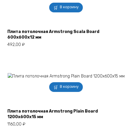
В корзину
Плита потолочная Armstrong Scala Board
600х600х12 мм
492,00
₽
В корзину
Плита потолочная Armstrong Plain Board
1200х600х15 мм
1160,00
₽