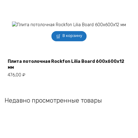
В корзину
Плита потолочная Rockfon Lilia Board 600x600x12
мм
476,00
₽
Недавно просмотренные товары