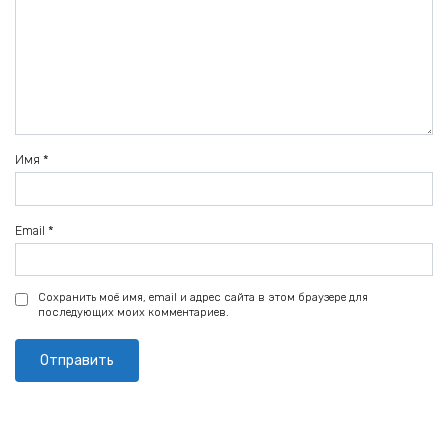
Имя
*
Email
*
Сохранить моё имя, email и адрес сайта в этом браузере для
последующих моих комментариев.