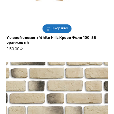
В корзину
Угловой элемент White Hills Кросс Фелл 100-55
оранжевый
2150,00
₽