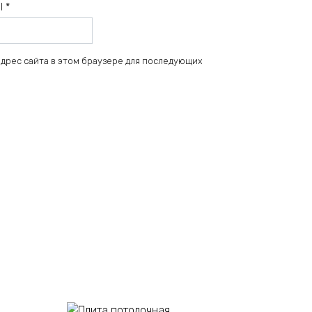
il
*
 адрес сайта в этом браузере для последующих