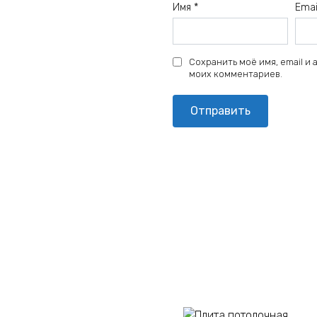
Имя
*
Ema
Сохранить моё имя, email и
моих комментариев.