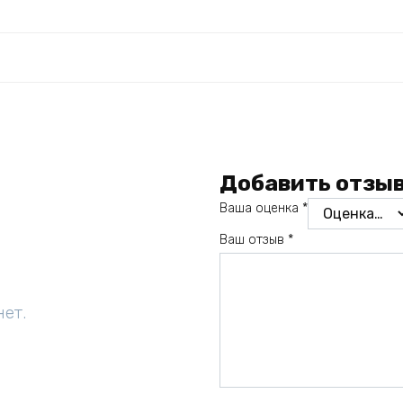
Добавить отзы
Ваша оценка
*
Ваш отзыв
*
нет.