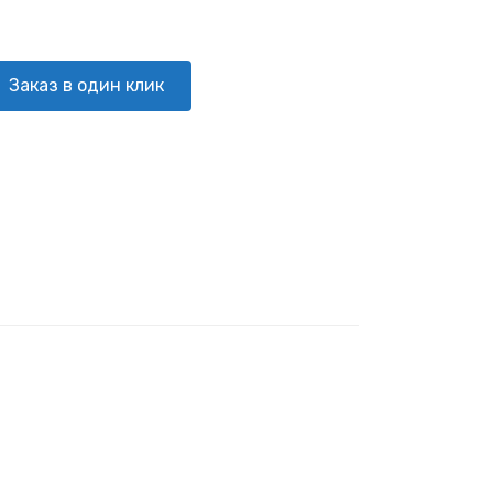
Заказ в один клик