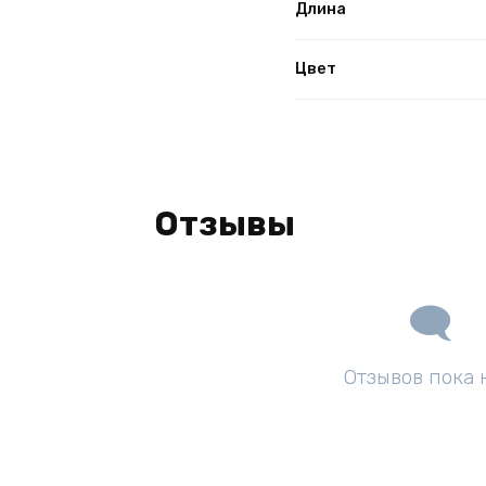
Длина
Цвет
Отзывы
Отзывов пока 