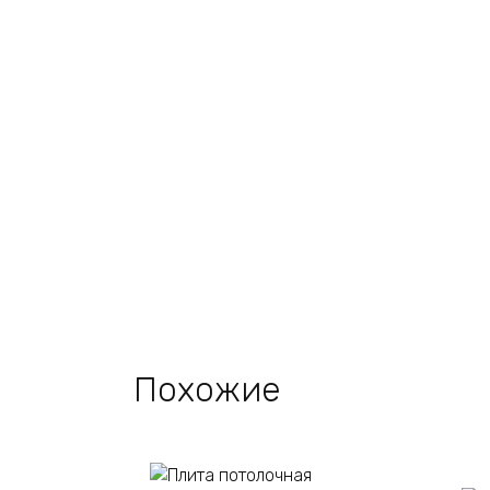
Похожие