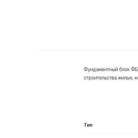
Фундаментный блок ФБС
строительства жилых, 
Тип