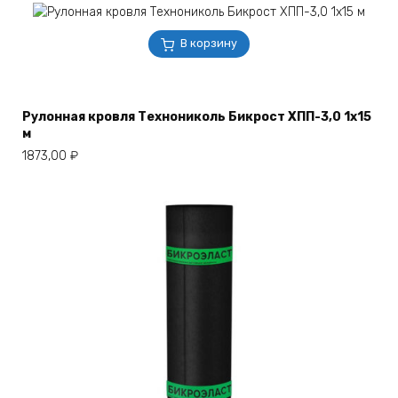
В корзину
Рулонная кровля Технониколь Бикрост ХПП-3,0 1х15
м
1873,00
₽