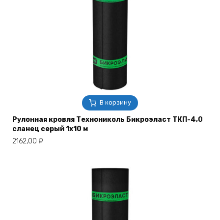
В корзину
Рулонная кровля Технониколь Бикроэласт ТКП-4,0
сланец серый 1х10 м
2162,00
₽