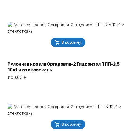
В корзину
Рулонная кровля Оргкровля-2 Гидроизол ТПП-2,5
10х1 м стеклоткань
1100,00
₽
В корзину