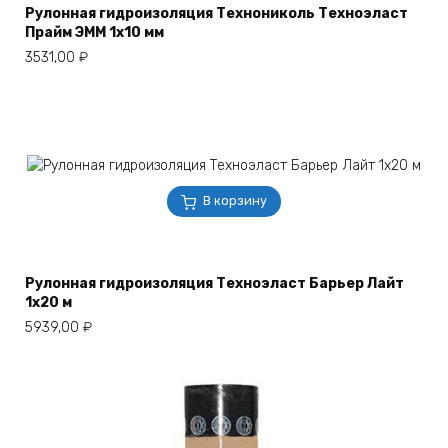
Рулонная гидроизоляция Технониколь Техноэласт
Прайм ЭММ 1х10 мм
3531,00
₽
В корзину
Рулонная гидроизоляция Техноэласт Барьер Лайт
1х20 м
5939,00
₽