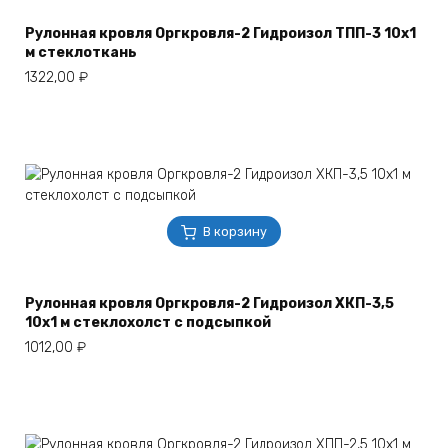
Рулонная кровля Оргкровля-2 Гидроизол ТПП-3 10х1
м стеклоткань
1322,00
₽
В корзину
Рулонная кровля Оргкровля-2 Гидроизол ХКП-3,5
10х1 м стеклохолст с подсыпкой
1012,00
₽