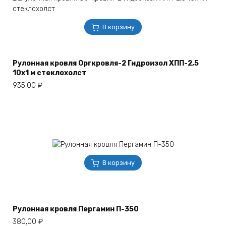
В корзину
Рулонная кровля Оргкровля-2 Гидроизол ХПП-2,5
10х1 м стеклохолст
935,00
₽
В корзину
Рулонная кровля Пергамин П-350
380,00
₽