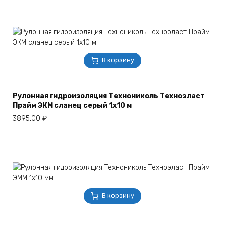
В корзину
Рулонная гидроизоляция Технониколь Техноэласт
Прайм ЭКМ сланец серый 1х10 м
3895,00
₽
В корзину