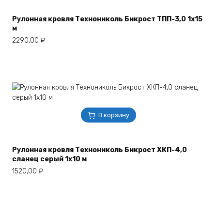
Рулонная кровля Технониколь Бикрост ТПП-3,0 1х15
м
2290,00
₽
В корзину
Рулонная кровля Технониколь Бикрост ХКП-4,0
сланец серый 1х10 м
1520,00
₽