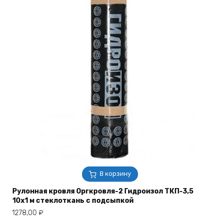
В корзину
Рулонная кровля Оргкровля-2 Гидроизол ТКП-3,5
10х1 м стеклоткань с подсыпкой
1278,00
₽