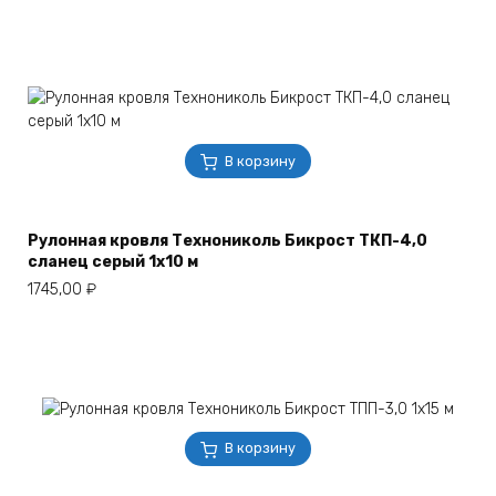
В корзину
Рулонная кровля Технониколь Бикрост ТКП-4,0
сланец серый 1х10 м
1745,00
₽
В корзину