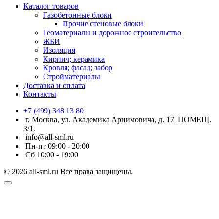
Каталог товаров
Газобетонные блоки
Прочие стеновые блоки
Геоматериалы и дорожное строительство
ЖБИ
Изоляция
Кирпич; керамика
Кровля; фасад; забор
Стройматериалы
Доставка и оплата
Контакты
+7 (499) 348 13 80
г. Москва, ул. Академика Арцимовича, д. 17, ПОМЕЩ.
3/1,
info@all-sml.ru
Пн-пт 09:00 - 20:00
Сб 10:00 - 19:00
© 2026 all-sml.ru Все права защищены.