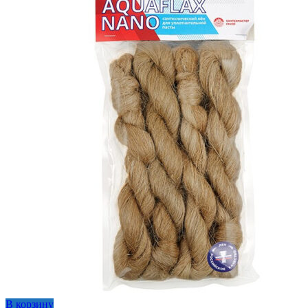
В корзину