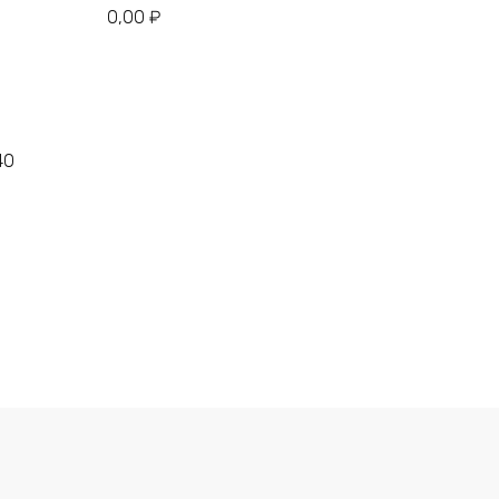
0,00
₽