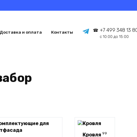
+7 499 348 13 8
Доставка и оплата
Контакты
с 10:00 до 15:00
забор
99
Кровля