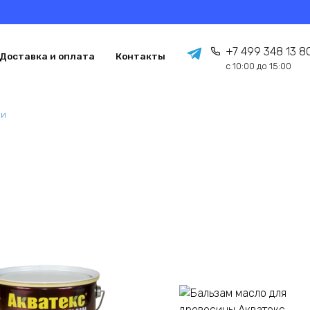
+7 499 348 13 8
Доставка и оплата
Контакты
с 10:00 до 15:00
ки