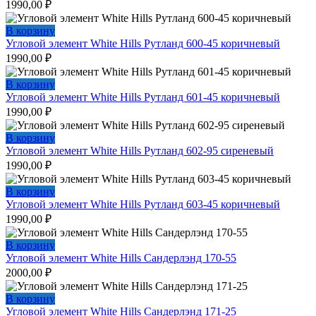
1990,00
₽
В корзину
Угловой элемент White Hills Рутланд 600-45 коричневый
1990,00
₽
В корзину
Угловой элемент White Hills Рутланд 601-45 коричневый
1990,00
₽
В корзину
Угловой элемент White Hills Рутланд 602-95 сиреневый
1990,00
₽
В корзину
Угловой элемент White Hills Рутланд 603-45 коричневый
1990,00
₽
В корзину
Угловой элемент White Hills Сандерлэнд 170-55
2000,00
₽
В корзину
Угловой элемент White Hills Сандерлэнд 171-25