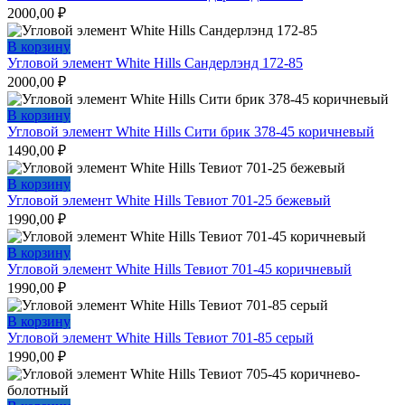
2000,00
₽
В корзину
Угловой элемент White Hills Сандерлэнд 172-85
2000,00
₽
В корзину
Угловой элемент White Hills Сити брик 378-45 коричневый
1490,00
₽
В корзину
Угловой элемент White Hills Тевиот 701-25 бежевый
1990,00
₽
В корзину
Угловой элемент White Hills Тевиот 701-45 коричневый
1990,00
₽
В корзину
Угловой элемент White Hills Тевиот 701-85 серый
1990,00
₽