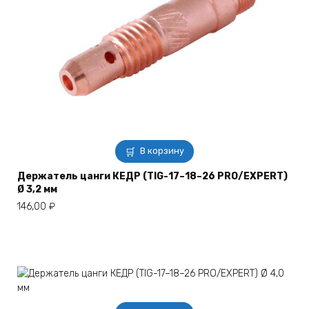
В корзину
Держатель цанги КЕДР (TIG-17–18–26 PRO/EXPERT)
Ø 3,2 мм
146,00
₽