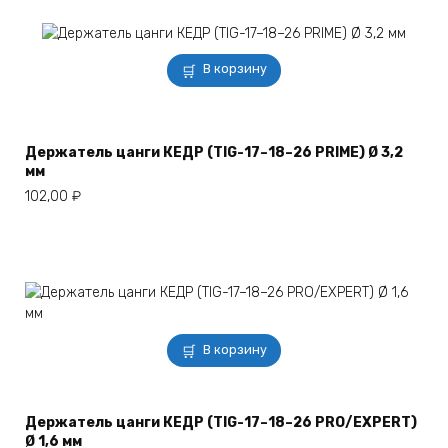
В корзину
Держатель цанги КЕДР (TIG-17–18–26 PRIME) Ø 3,2
мм
102,00
₽
В корзину
Держатель цанги КЕДР (TIG-17–18–26 PRO/EXPERT)
Ø 1,6 мм