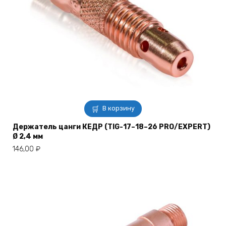
В корзину
Держатель цанги КЕДР (TIG-17–18–26 PRO/EXPERT)
Ø 2,4 мм
146,00
₽