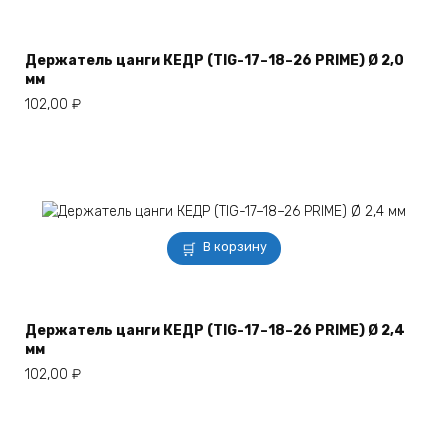
Держатель цанги КЕДР (TIG-17–18–26 PRIME) Ø 2,0
мм
102,00
₽
В корзину
Держатель цанги КЕДР (TIG-17–18–26 PRIME) Ø 2,4
мм
102,00
₽