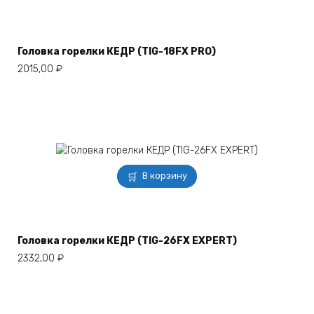
Головка горелки КЕДР (TIG-18FX PRO)
2015,00
₽
В корзину
Головка горелки КЕДР (TIG-26FX EXPERT)
2332,00
₽