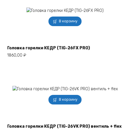
В корзину
Головка горелки КЕДР (TIG-26FX PRO)
1860,00
₽
В корзину
Головка горелки КЕДР (TIG-26VK PRO) вентиль + flex