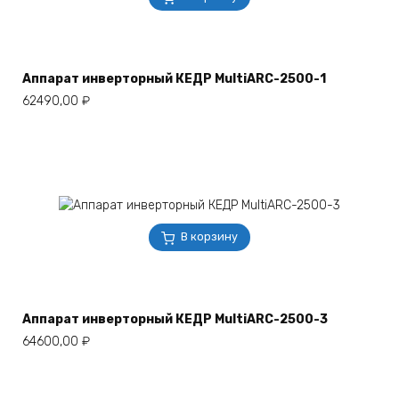
Аппарат инверторный КЕДР MultiARC-2500-1
62490,00
₽
В корзину
Аппарат инверторный КЕДР MultiARC-2500-3
64600,00
₽