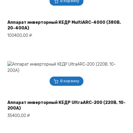
В корзину
Аппарат инверторный КЕДР MultiARC-4000 (380В,
20-400А)
100400,00
₽
В корзину
Аппарат инверторный КЕДР UltraARC-200 (220В, 10-
200А)
35400,00
₽