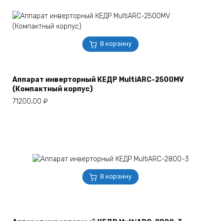
В корзину
Аппарат инверторный КЕДР MultiARC-2500MV
(Компактный корпус)
71200,00
₽
В корзину