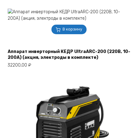
В корзину
Аппарат инверторный КЕДР UltraARC-200 (220В, 10-
200А) (акция, электроды в комплекте)
32200,00
₽