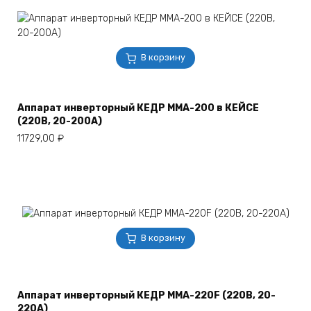
В корзину
Аппарат инверторный КЕДР MMA-200 в КЕЙСЕ
(220B, 20-200А)
11729,00
₽
В корзину
Аппарат инверторный КЕДР MMA-220F (220B, 20-
220А)