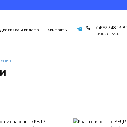
+7 499 348 13 8
Доставка и оплата
Контакты
с 10:00 до 15:00
 защиты
ки