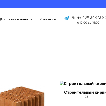
+7 499 348 13 8
Доставка и оплата
Контакты
с 10:00 до 15:00
Строительный кирп
25