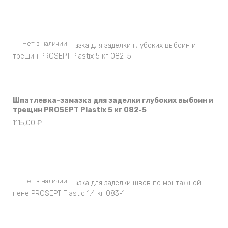
Нет в наличии
Шпатлевка-замазка для заделки глубоких выбоин и
трещин PROSEPT Plastix 5 кг 082-5
1115,00
₽
Нет в наличии