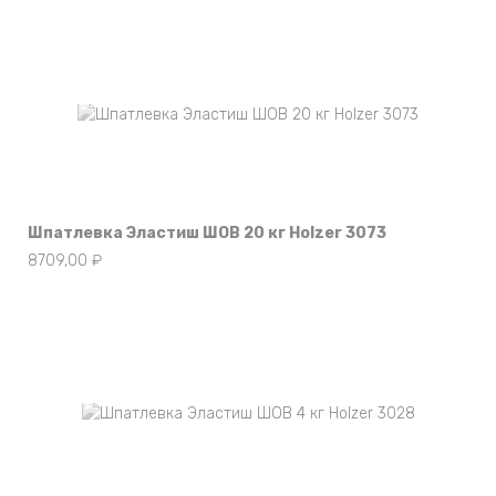
Нет в наличии
Шпатлевка Эластиш ШОВ 20 кг Holzer 3073
8709,00
₽
Нет в наличии