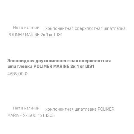
Нет в наличии
Эпоксидная двухкомпонентная сверхплотная
шпатлевка POLIMER MARINE 2к 1 кг ШЭ1
4689,00
₽
Нет в наличии