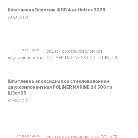
Шпатлевка Эластиш ШОВ 4 кг Holzer 3028
2333,00
₽
Нет в наличии
Шпатлевка эпоксидная со стекловолокном
двухкомпонентная POLIMER MARINE 2К 500 гр
ШЭст05
3468,00
₽
Нет в наличии