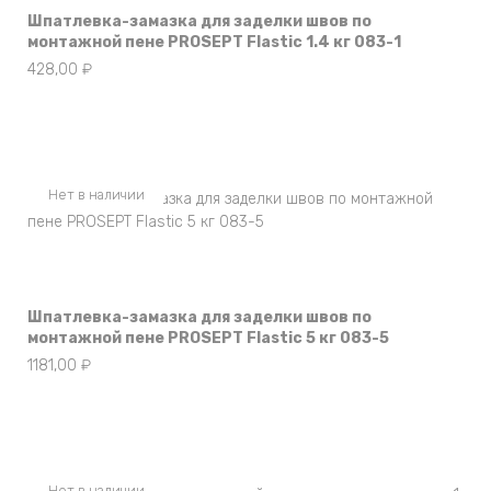
Шпатлевка-замазка для заделки швов по
монтажной пене PROSEPT Flastic 1.4 кг 083-1
428,00
₽
Нет в наличии
Шпатлевка-замазка для заделки швов по
монтажной пене PROSEPT Flastic 5 кг 083-5
1181,00
₽
Нет в наличии