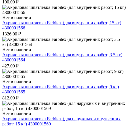
190,00
₽
Нет в наличии
Акриловая шпатлевка Farbitex (для внутренних работ; 15 кг)
4300001566
1326,00
₽
Нет в наличии
Акриловая шпатлевка Farbitex (для внутренних работ; 3.5 кг)
4300001564
427,00
₽
Нет в наличии
Акриловая шпатлевка Farbitex (для внутренних работ; 9 кг)
4300001565
812,00
₽
Нет в наличии
Акриловая шпатлевка Farbitex (для наружных и внутренних
работ; 15 кг) 4300001569