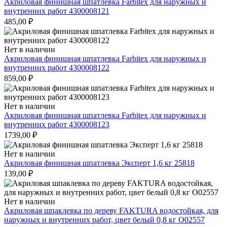
Акриловая финишная шпатлевка Farbitex для наружных и
внутренних работ 4300008121
485,00
₽
Нет в наличии
Акриловая финишная шпатлевка Farbitex для наружных и
внутренних работ 4300008122
859,00
₽
Нет в наличии
Акриловая финишная шпатлевка Farbitex для наружных и
внутренних работ 4300008123
1739,00
₽
Нет в наличии
Акриловая финишная шпатлевка Эксперт 1,6 кг 25818
139,00
₽
Нет в наличии
Акриловая шпаклевка по дереву FAKTURA водостойкая, для
наружных и внутренних работ, цвет белый 0,8 кг О02557