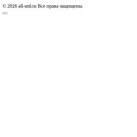
© 2026 all-sml.ru Все права защищены.