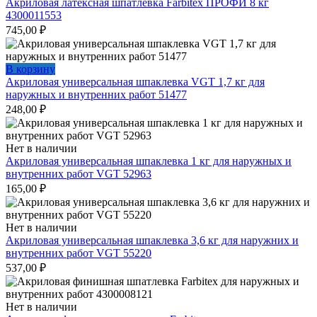
Акриловая латексная шпатлевка Farbitex ПРОФИ 8 кг
4300011553
745,00
₽
В корзину
Акриловая универсальная шпаклевка VGT 1,7 кг для
наружных и внутренних работ 51477
248,00
₽
Нет в наличии
Акриловая универсальная шпаклевка 1 кг для наружных и
внутренних работ VGT 52963
165,00
₽
Нет в наличии
Акриловая универсальная шпаклевка 3,6 кг для наружних и
внутренних работ VGT 55220
537,00
₽
Нет в наличии