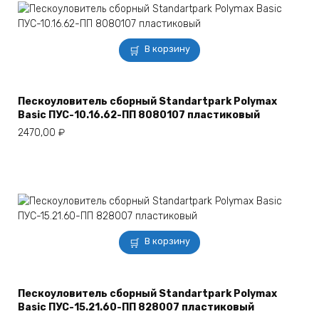
В корзину
Пескоуловитель сборный Standartpark Polymax
Basic ПУС-10.16.62-ПП 8080107 пластиковый
2470,00
₽
В корзину
Пескоуловитель сборный Standartpark Polymax
Basic ПУС-15.21.60-ПП 828007 пластиковый