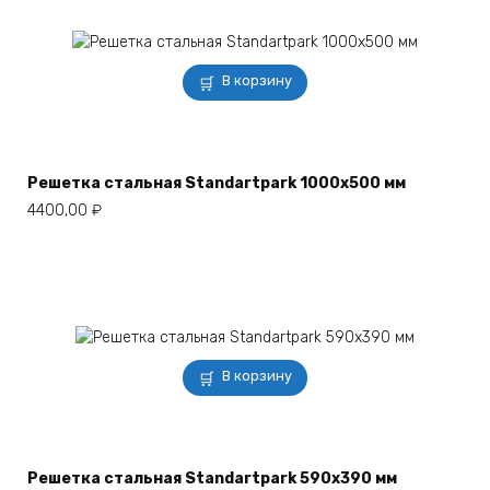
В корзину
Решетка стальная Standartpark 1000х500 мм
4400,00
₽
В корзину
Решетка стальная Standartpark 590х390 мм