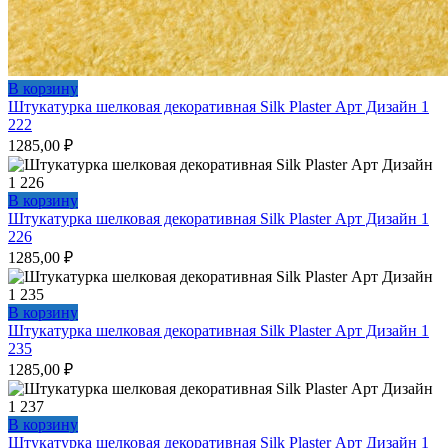
В корзину
Штукатурка шелковая декоративная Silk Plaster Арт Дизайн 1
222
1285,00
₽
В корзину
Штукатурка шелковая декоративная Silk Plaster Арт Дизайн 1
226
1285,00
₽
В корзину
Штукатурка шелковая декоративная Silk Plaster Арт Дизайн 1
235
1285,00
₽
В корзину
Штукатурка шелковая декоративная Silk Plaster Арт Дизайн 1