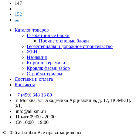
147
…
152
→
Каталог товаров
Газобетонные блоки
Прочие стеновые блоки
Геоматериалы и дорожное строительство
ЖБИ
Изоляция
Кирпич; керамика
Кровля; фасад; забор
Стройматериалы
Доставка и оплата
Контакты
+7 (499) 348 13 80
г. Москва, ул. Академика Арцимовича, д. 17, ПОМЕЩ.
3/1,
info@all-sml.ru
Пн-пт 09:00 - 20:00
Сб 10:00 - 19:00
© 2026 all-sml.ru Все права защищены.