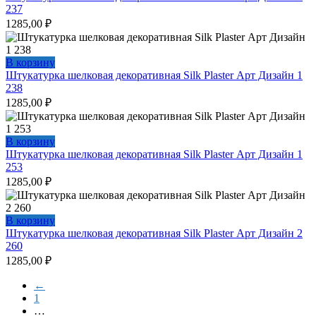
237
1285,00
₽
В корзину
Штукатурка шелковая декоративная Silk Plaster Арт Дизайн 1
238
1285,00
₽
В корзину
Штукатурка шелковая декоративная Silk Plaster Арт Дизайн 1
253
1285,00
₽
В корзину
Штукатурка шелковая декоративная Silk Plaster Арт Дизайн 2
260
1285,00
₽
←
1
…