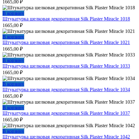
1665,00
₽
В корзину
Штукатурка шелковая декоративная Silk Plaster Miracle 1018
1665,00
₽
В корзину
Штукатурка шелковая декоративная Silk Plaster Miracle 1021
1665,00
₽
В корзину
Штукатурка шелковая декоративная Silk Plaster Miracle 1033
1665,00
₽
В корзину
Штукатурка шелковая декоративная Silk Plaster Miracle 1034
1665,00
₽
В корзину
Штукатурка шелковая декоративная Silk Plaster Miracle 1037
1665,00
₽
В корзину
Штукатурка шелковая декоративная Silk Plaster Miracle 1042