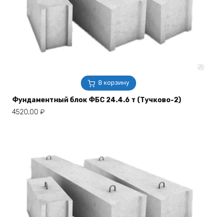
В корзину
Фундаментный блок ФБС 24.4.6 т (Тучково-2)
4520,00
₽