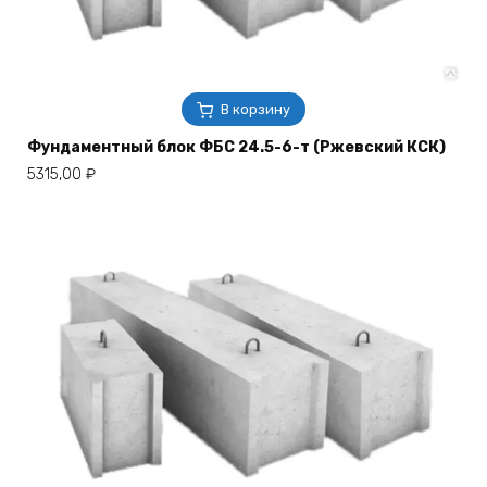
В корзину
Фундаментный блок ФБС 24.5-6-т (Ржевский КСК)
5315,00
₽