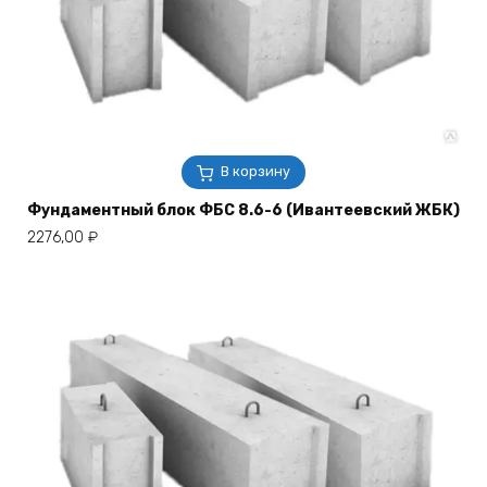
В корзину
Фундаментный блок ФБС 8.6-6 (Ивантеевский ЖБК)
2276,00
₽