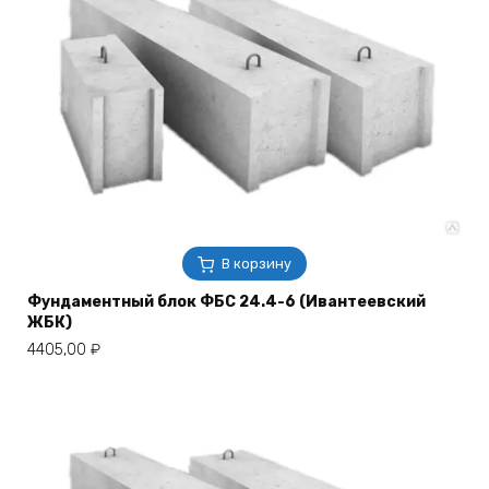
В корзину
Фундаментный блок ФБС 24.4-6 (Ивантеевский
ЖБК)
4405,00
₽