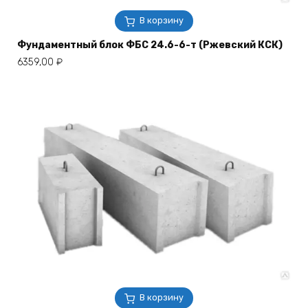
В корзину
Фундаментный блок ФБС 24.6-6-т (Ржевский КСК)
6359,00
₽
В корзину