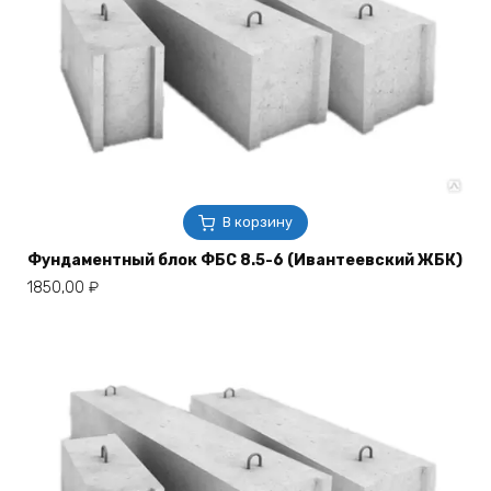
В корзину
Фундаментный блок ФБС 8.5-6 (Ивантеевский ЖБК)
1850,00
₽