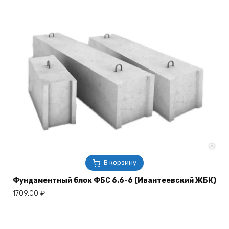
В корзину
Фундаментный блок ФБС 6.6-6 (Ивантеевский ЖБК)
1709,00
₽