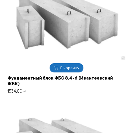
В корзину
Фундаментный блок ФБС 8.4-6 (Ивантеевский
ЖБК)
1534,00
₽