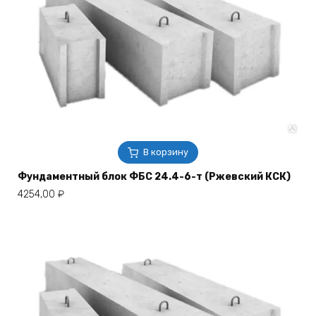
В корзину
Фундаментный блок ФБС 24.4-6-т (Ржевский КСК)
4254,00
₽