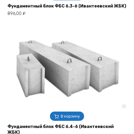
Фундаментный блок ФБС 6.3-6 (Ивантеевский ЖБК)
896,00
₽
В корзину
Фундаментный блок ФБС 6.4-6 (Ивантеевский
ЖБК)