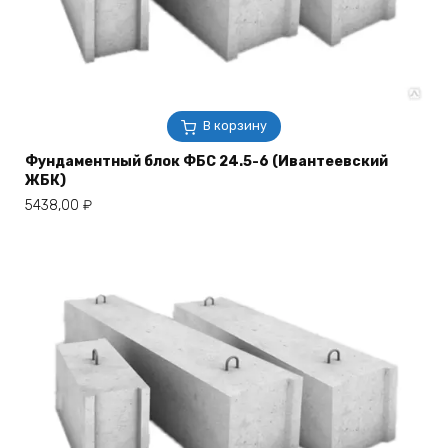
В корзину
Фундаментный блок ФБС 24.5-6 (Ивантеевский
ЖБК)
5438,00
₽