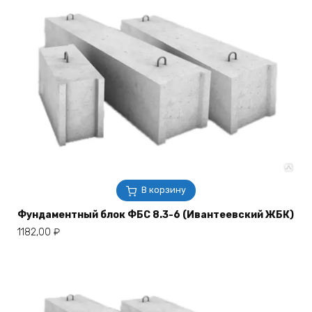
В корзину
Фундаментный блок ФБС 8.3-6 (Ивантеевский ЖБК)
1182,00
₽