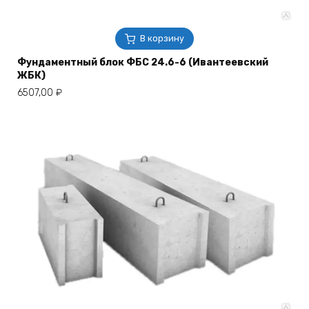
В корзину
Фундаментный блок ФБС 24.6-6 (Ивантеевский
ЖБК)
6507,00
₽