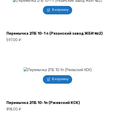
В корзину
Перемычка 2ПБ 10-1 п (Рязанский завод ЖБИ №2)
597,00
₽
В корзину
Перемычка 2ПБ 10-1п (Ржевский КСК)
818,00
₽