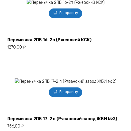
В корзину
Перемычка 2ПБ 16-2п (Ржевский КСК)
1270,00
₽
В корзину
Перемычка 2ПБ 17-2 п (Рязанский завод ЖБИ №2)
756,00
₽