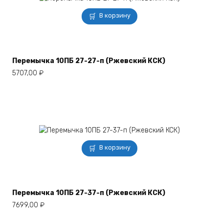
В корзину
Перемычка 10ПБ 27-27-п (Ржевский КСК)
5707,00
₽
В корзину
Перемычка 10ПБ 27-37-п (Ржевский КСК)
7699,00
₽