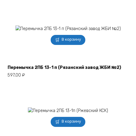
В корзину
Перемычка 2ПБ 13-1 п (Рязанский завод ЖБИ №2)
597,00
₽
В корзину