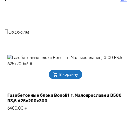
Похожие
В корзину
Газобетонные блоки Bonolit г. Малоярославец D500
B3,5 625х200х300
6400,00
₽