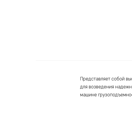
Представляет собой вы
для возведения надежн
машине грузоподъемнос