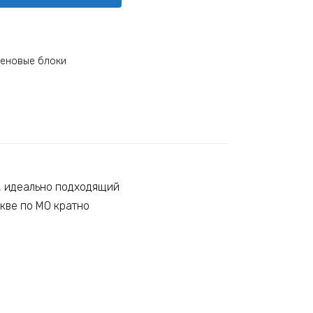
еновые блоки
, идеально подходящий
кве по МО кратно