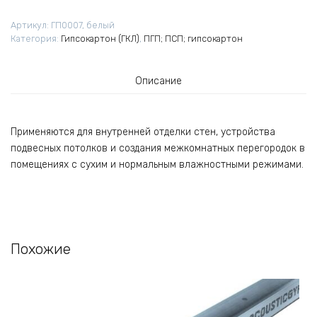
Артикул:
ГП0007, белый
Категория:
Гипсокартон (ГКЛ)
,
ПГП; ПСП; гипсокартон
Описание
Применяются для внутренней отделки стен, устройства
подвесных потолков и создания межкомнатных перегородок в
помещениях с сухим и нормальным влажностными режимами.
Похожие