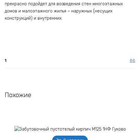
прекрасно подойдет для возведения стен многоэтажных
домов и малоэтажного жилья – наружных (несущих
конструкций) и внутренних.
1
88
Похожие