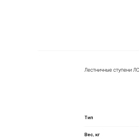
Лестничные ступени ЛС
Тип
Вес, кг