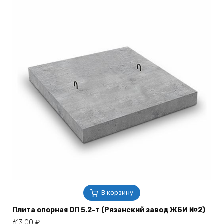
В корзину
Плита опорная ОП 5.2-т (Рязанский завод ЖБИ №2)
613,00
₽