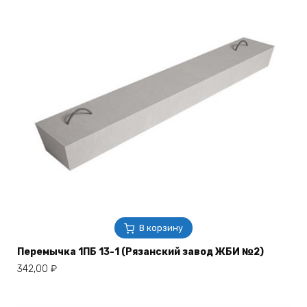
В корзину
Перемычка 1ПБ 13-1 (Рязанский завод ЖБИ №2)
342,00
₽