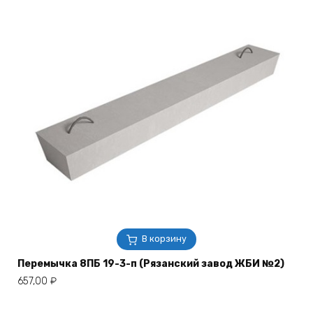
В корзину
Перемычка 8ПБ 19-3-п (Рязанский завод ЖБИ №2)
657,00
₽