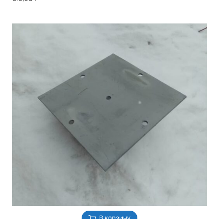
В корзину