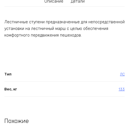
Описание
Детали
Лестничные ступени предназначенные для непосредственной
установки на лестничный марш с целью обеспечения
комфортного передвижения пешеходов.
Тип
ЛС
Вес, кг
133
Похожие