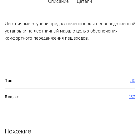
Описание
Детали
Лестничные ступени предназначенные для непосредственной
установки на лестничный марш с целью обеспечения
комфортного передвижения пешеходов.
Тип
ЛС
Вес, кг
133
Похожие