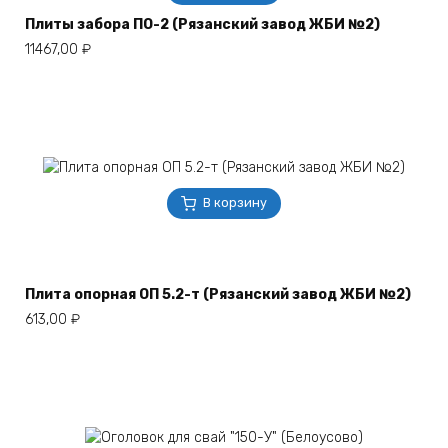
Плиты забора ПО-2 (Рязанский завод ЖБИ №2)
11467,00
₽
В корзину
Плита опорная ОП 5.2-т (Рязанский завод ЖБИ №2)
613,00
₽