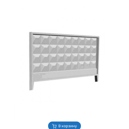
В корзину