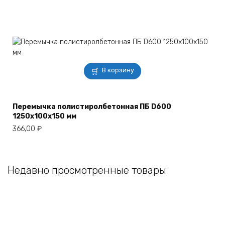
В корзину
Перемычка полистиролбетонная ПБ D600
1250х100х150 мм
366,00
₽
Недавно просмотренные товары