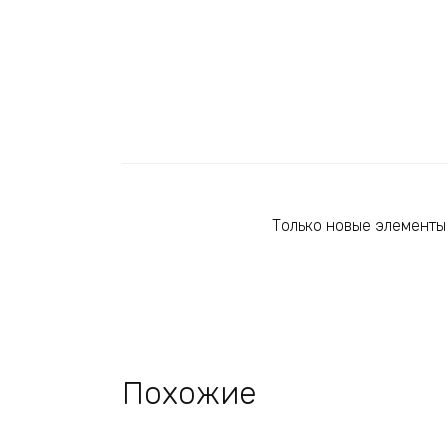
Только новые элементы 
Похожие