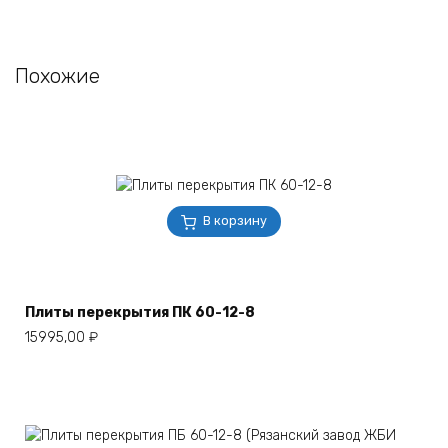
Похожие
В корзину
Плиты перекрытия ПК 60-12-8
15995,00
₽