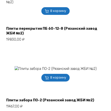
В корзину
Плиты перекрытия ПБ 60-12-8 (Рязанский завод
ЖБИ №2)
19830,00
₽
В корзину
Плиты забора ПО-2 (Рязанский завод ЖБИ №2)
11467,00
₽