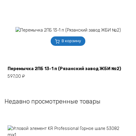
В корзину
Перемычка 2ПБ 13-1 п (Рязанский завод ЖБИ №2)
597,00
₽
Недавно просмотренные товары