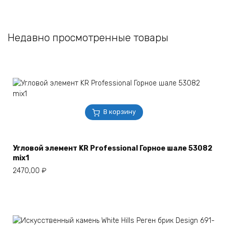
Недавно просмотренные товары
В корзину
Угловой элемент KR Professional Горное шале 53082
mix1
2470,00
₽