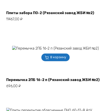
Плиты забора ПО-2 (Рязанский завод ЖБИ №2)
11467,00
₽
В корзину
Перемычка 2ПБ 16-2 п (Рязанский завод ЖБИ №2)
696,00
₽