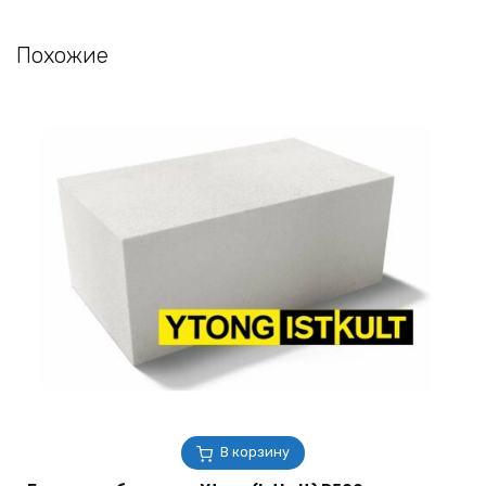
Похожие
В корзину