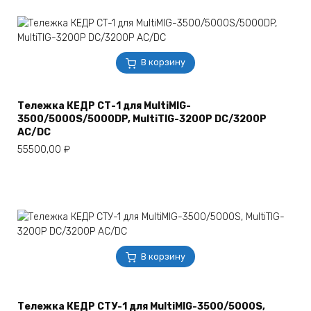
В корзину
Тележка КЕДР СТ-1 для MultiMIG-
3500/5000S/5000DP, MultiTIG-3200P DC/3200P
AC/DC
55500,00
₽
В корзину
Тележка КЕДР СТУ-1 для MultiMIG-3500/5000S,