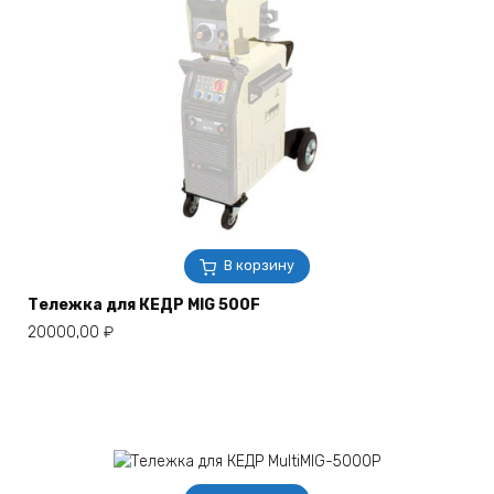
В корзину
Тележка для КЕДР MIG 500F
20000,00
₽