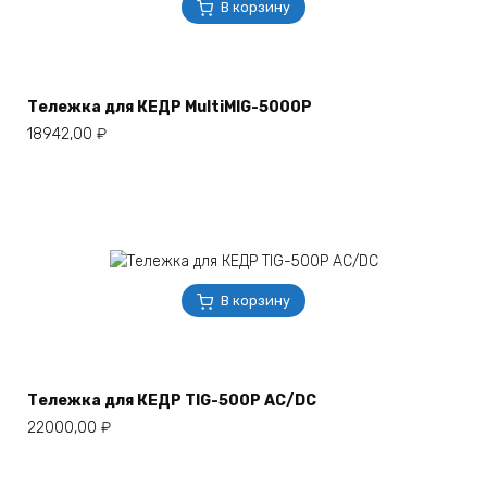
В корзину
Тележка для КЕДР MultiMIG-5000P
18942,00
₽
В корзину
Тележка для КЕДР TIG-500P AC/DC
22000,00
₽