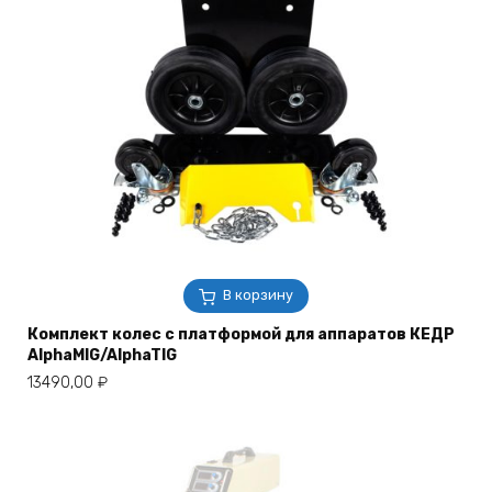
В корзину
Комплект колес с платформой для аппаратов КЕДР
AlphaMIG/AlphaTIG
13490,00
₽