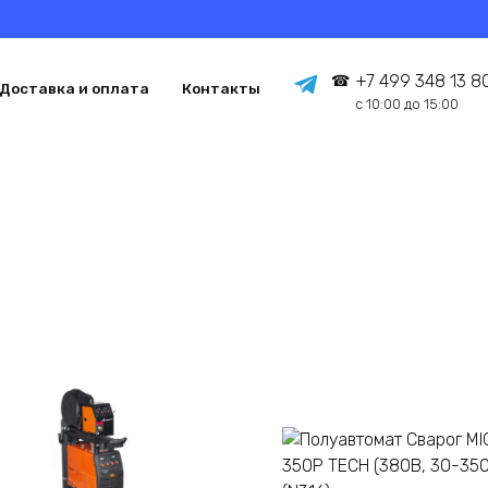
+7 499 348 13 8
Доставка и оплата
Контакты
с 10:00 до 15:00