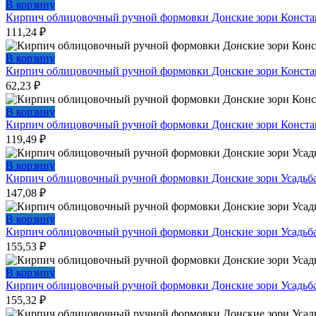
В корзину
Кирпич облицовочный ручной формовки Донские зори Конст
111,24
₽
В корзину
Кирпич облицовочный ручной формовки Донские зори Конста
62,23
₽
В корзину
Кирпич облицовочный ручной формовки Донские зори Конст
119,49
₽
В корзину
Кирпич облицовочный ручной формовки Донские зори Усадь
147,08
₽
В корзину
Кирпич облицовочный ручной формовки Донские зори Усадьб
155,53
₽
В корзину
Кирпич облицовочный ручной формовки Донские зори Усадьб
155,32
₽