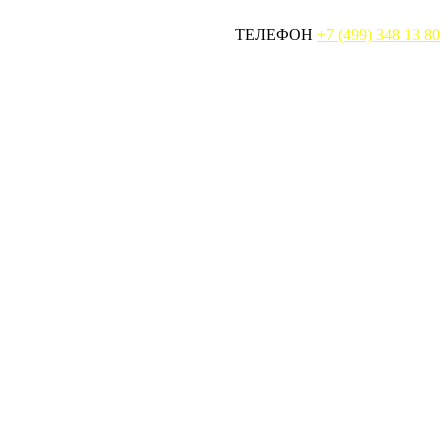
ТЕЛЕФОН
+7 (499) 348 13 80