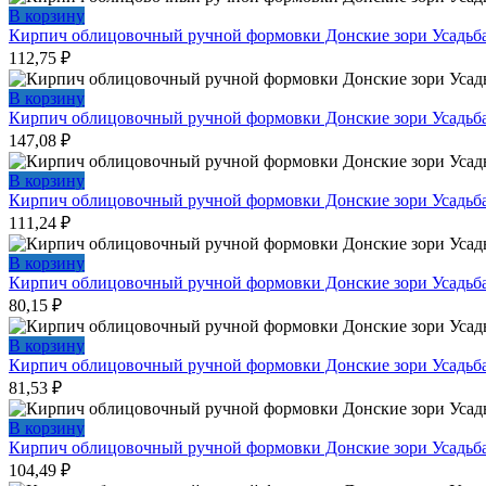
В корзину
Кирпич облицовочный ручной формовки Донские зори Усадь
112,75
₽
В корзину
Кирпич облицовочный ручной формовки Донские зори Усадьб
147,08
₽
В корзину
Кирпич облицовочный ручной формовки Донские зори Усадь
111,24
₽
В корзину
Кирпич облицовочный ручной формовки Донские зори Усадьб
80,15
₽
В корзину
Кирпич облицовочный ручной формовки Донские зори Усадьб
81,53
₽
В корзину
Кирпич облицовочный ручной формовки Донские зори Усадь
104,49
₽