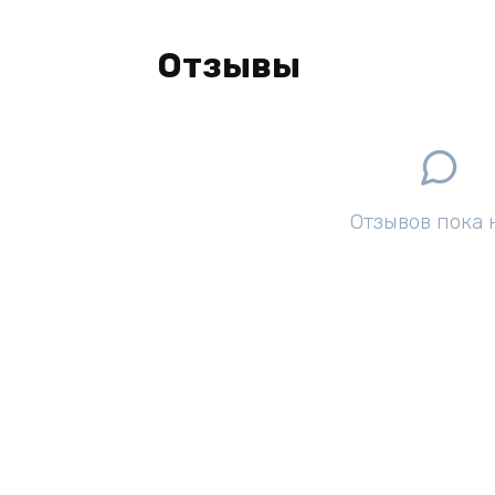
Отзывы
Отзывов пока 