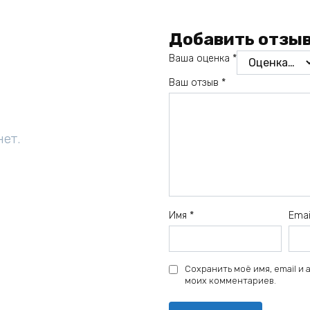
Добавить отзы
Ваша оценка
*
Ваш отзыв
*
нет.
Имя
*
Ema
Сохранить моё имя, email и
моих комментариев.