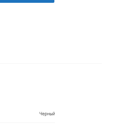
Черный