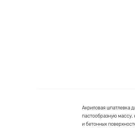
Акриловая шпатлевка д
пастообразную массу, 
и бетонных поверхност