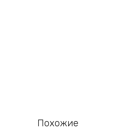
Похожие