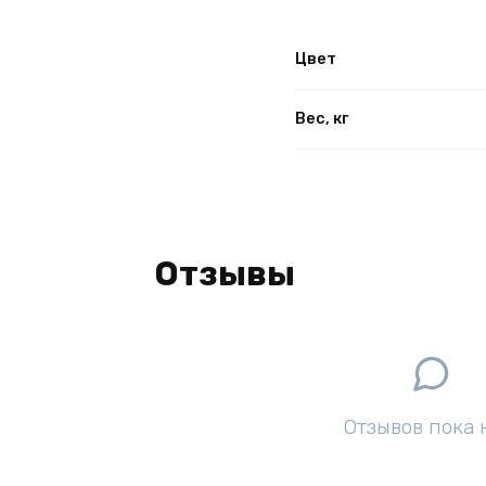
Цвет
Вес, кг
Отзывы
Отзывов пока 