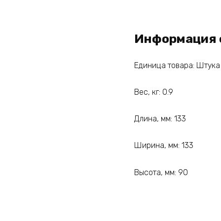
Информация 
Единица товара: Штука
Вес, кг: 0.9
Длина, мм: 133
Ширина, мм: 133
Высота, мм: 90