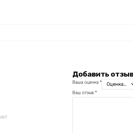
Добавить отзы
Ваша оценка
*
Ваш отзыв
*
нет.