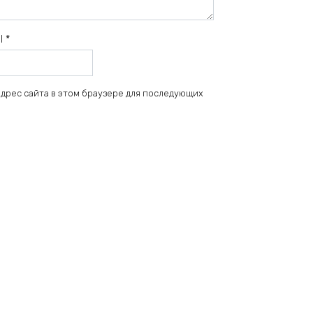
il
*
 адрес сайта в этом браузере для последующих