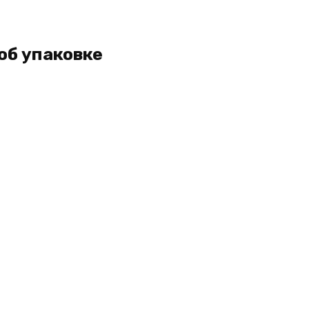
об упаковке