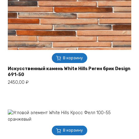
В корзину
Искусственный камень White Hills Реген брик Design
691-50
2450,00
₽
В корзину