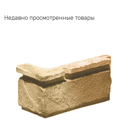
Недавно просмотренные товары