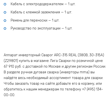
Кабель с электрододержателем — 1 шт.
Кабель с клеммой заземления — 1 шт.
Ремень для переноски — 1 шт.
Руководство по эксплуатации — 1 шт.
Аппарат инверторный Сварог ARC-315 REAL (380В, 30-315А)
(Z29801) купить в магазине Лига Сварки по розничной цене
67 910 руб. с доставкой по Москве и другим регионам России.
В разделе ручная дуговая сварка (инверторы mma) вы
найдёте весь необходимый ассортимент товара для сварки.
Чтобы заказать товар на сайте добавьте его в корзину, или
обратитесь к нашим менеджерам по телефону +7 (495) 134-
00-00.