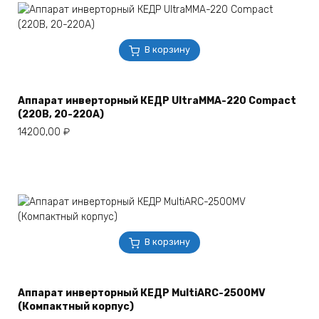
В корзину
Аппарат инверторный КЕДР UltraMMA-220 Compact
(220В, 20-220А)
14200,00
₽
В корзину
Аппарат инверторный КЕДР MultiARC-2500MV
(Компактный корпус)