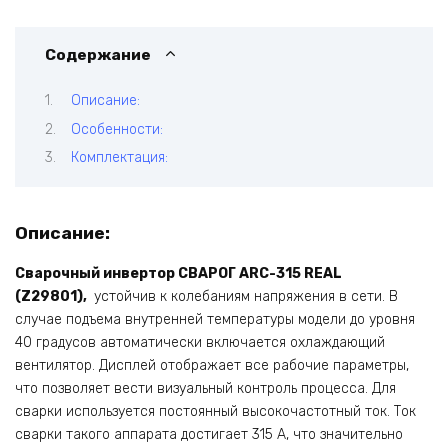
Содержание
Описание:
Особенности:
Комплектация:
Описание:
Сварочный инвертор СВАРОГ ARC-315 REAL
(Z29801),
устойчив к колебаниям напряжения в сети. В
случае подъема внутренней температуры модели до уровня
40 градусов автоматически включается охлаждающий
вентилятор. Дисплей отображает все рабочие параметры,
что позволяет вести визуальный контроль процесса. Для
сварки используется постоянный высокочастотный ток. Ток
сварки такого аппарата достигает 315 А, что значительно