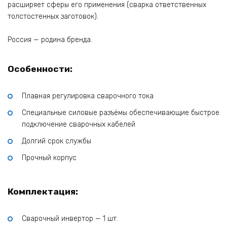
расширяет сферы его применения (сварка ответственных
толстостенных заготовок).
Россия — родина бренда.
Особенности:
Плавная регулировка сварочного тока
Специальные силовые разъёмы обеспечивающие быстрое
подключение сварочных кабелей
Долгий срок службы
Прочный корпус
Комплектация:
Сварочный инвертор — 1 шт.