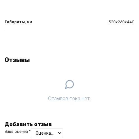
Габариты, мм
520х260х440
Отзывы
Отзывов пока нет.
Добавить отзыв
Ваша оценка
*