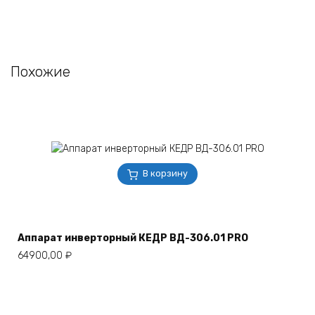
Похожие
В корзину
Аппарат инверторный КЕДР ВД-306.01 PRO
64900,00
₽