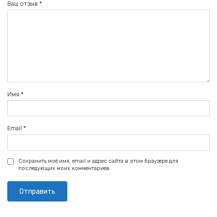
Ваш отзыв
*
Имя
*
Email
*
Сохранить моё имя, email и адрес сайта в этом браузере для
последующих моих комментариев.