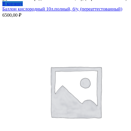
В корзину
Баллон кислородный 10л.полный, б/у, (переаттестованный)
6500,00
₽