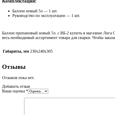
Комплектация:
Баллон новый 5л — 1 шт.
Руководство по эксплуатации — 1 шт.
Баллон пропановый новый 5л. с ВБ-2 купить в магазине Лига С
весь необходимый ассортимент товара для сварки. Чтобы заказат
Габариты, мм
230х240х305
Отзывы
Отзывов пока нет.
Добавить отзыв
Ваша оценка
*