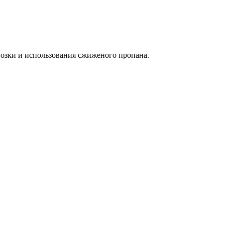
евозки и использования сжиженого пропана.