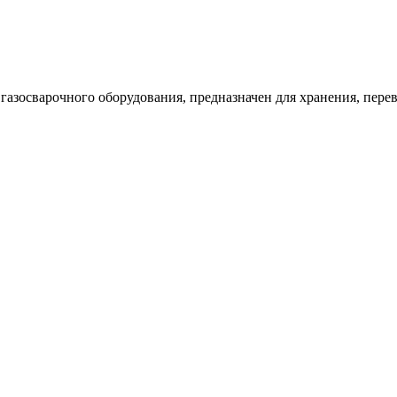
ь газосварочного оборудования, предназначен для хранения, пер