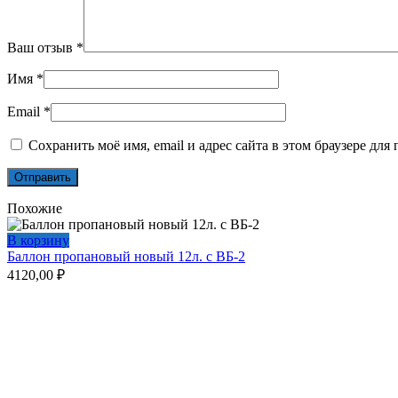
Ваш отзыв
*
Имя
*
Email
*
Сохранить моё имя, email и адрес сайта в этом браузере д
Похожие
В корзину
Баллон пропановый новый 12л. с ВБ-2
4120,00
₽