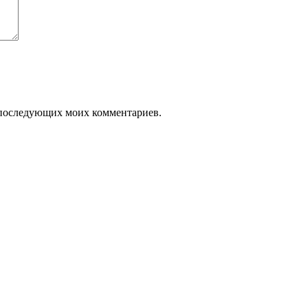
ля последующих моих комментариев.