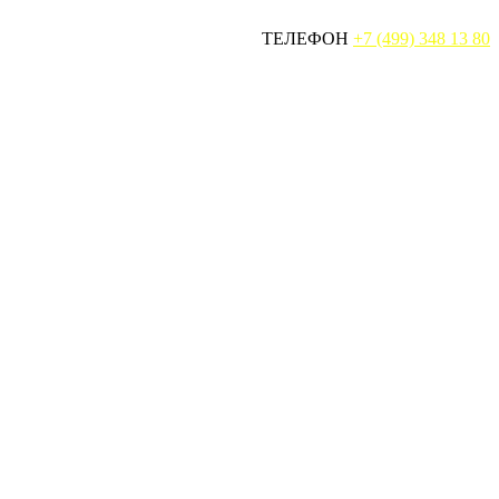
ТЕЛЕФОН
+7 (499) 348 13 80