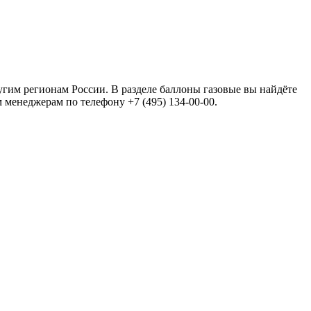
угим регионам России. В разделе баллоны газовые вы найдёте
м менеджерам по телефону +7 (495) 134-00-00.