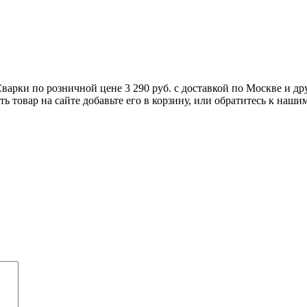
варки по розничной цене 3 290 руб. с доставкой по Москве и др
ь товар на сайте добавьте его в корзину, или обратитесь к наши