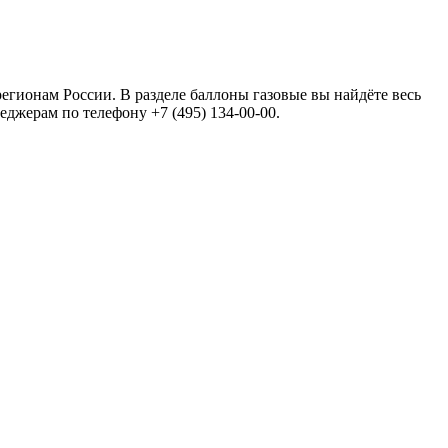
егионам России. В разделе баллоны газовые вы найдёте весь
еджерам по телефону +7 (495) 134-00-00.