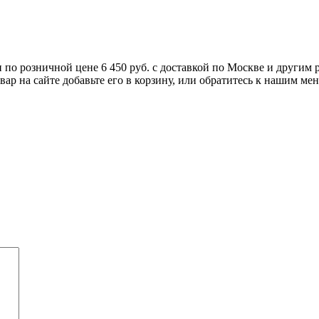
по розничной цене 6 450 руб. с доставкой по Москве и другим р
ар на сайте добавьте его в корзину, или обратитесь к нашим мен