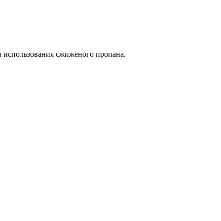
 и использования сжиженого пропана.