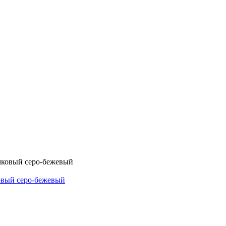
овый серо-бежевый