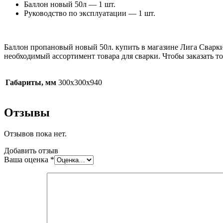
Баллон новый 50л — 1 шт.
Руководство по эксплуатации — 1 шт.
Баллон пропановый новый 50л. купить в магазине Лига Сварки 
необходимый ассортимент товара для сварки. Чтобы заказать тов
Габариты, мм
300х300х940
Отзывы
Отзывов пока нет.
Добавить отзыв
Ваша оценка
*