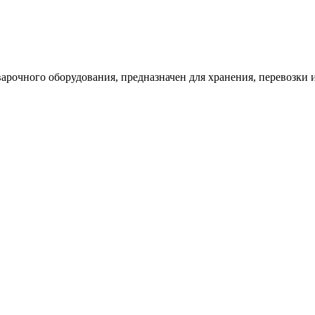
сварочного оборудования, предназначен для хранения, перевозки