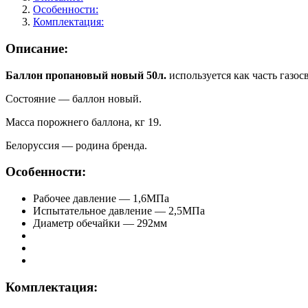
Особенности:
Комплектация:
Описание:
Баллон пропановый новый 50л.
используется как часть газо
Состояние — баллон новый.
Масса порожнего баллона, кг 19.
Белоруссия — родина бренда.
Особенности:
Рабочее давление — 1,6МПа
Испытательное давление — 2,5МПа
Диаметр обечайки — 292мм
Комплектация: