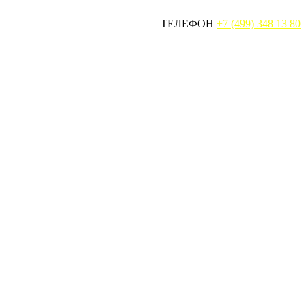
ТЕЛЕФОН
+7 (499) 348 13 80