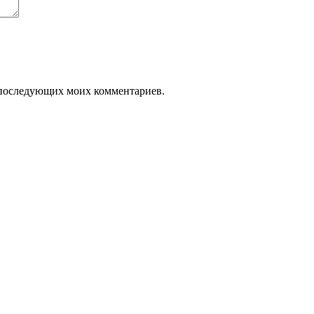
ля последующих моих комментариев.