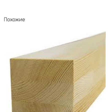
Похожие