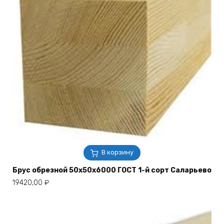
В корзину
Брус обрезной 50х50х6000 ГОСТ 1-й сорт Саларьево
19420,00
₽