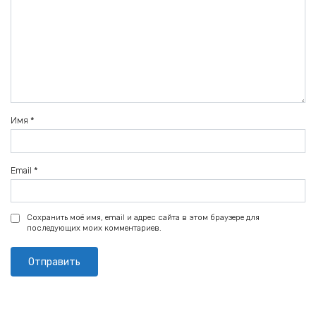
Имя
*
Email
*
Сохранить моё имя, email и адрес сайта в этом браузере для
последующих моих комментариев.