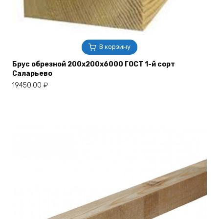
В корзину
Брус обрезной 200х200х6000 ГОСТ 1-й сорт
Саларьево
19450,00
₽