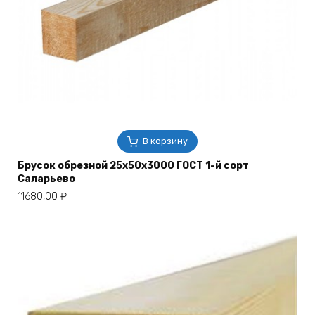
В корзину
Брусок обрезной 25х50х3000 ГОСТ 1-й сорт
Саларьево
11680,00
₽