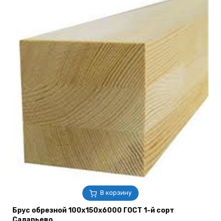
В корзину
Брус обрезной 100х150х6000 ГОСТ 1-й сорт
Саларьево