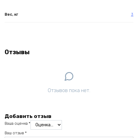
Вес, кг
3
Отзывы
Отзывов пока нет.
Добавить отзыв
Ваша оценка
*
Ваш отзыв
*