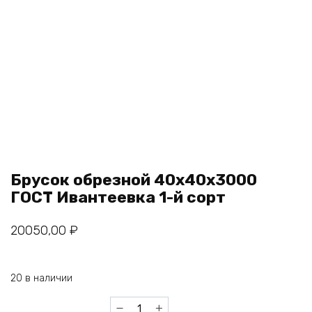
Брусок обрезной 40х40х3000
ГОСТ Ивантеевка 1-й сорт
20050,00
₽
20 в наличии
Количество