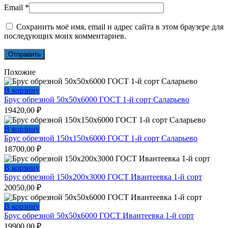
Email
*
Сохранить моё имя, email и адрес сайта в этом браузере для
последующих моих комментариев.
Похожие
В корзину
Брус обрезной 50х50х6000 ГОСТ 1-й сорт Саларьево
19420,00
₽
В корзину
Брус обрезной 150х150х6000 ГОСТ 1-й сорт Саларьево
18700,00
₽
В корзину
Брус обрезной 150х200х3000 ГОСТ Ивантеевка 1-й сорт
20050,00
₽
В корзину
Брус обрезной 50х50х6000 ГОСТ Ивантеевка 1-й сорт
19900,00
₽