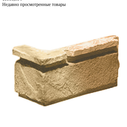
Недавно просмотренные товары