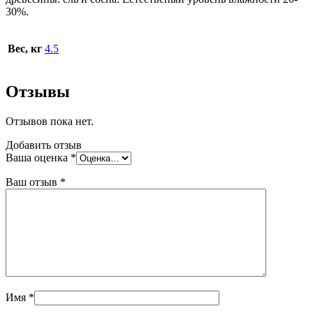
30%.
Вес, кг
4.5
Отзывы
Отзывов пока нет.
Добавить отзыв
Ваша оценка
*
Ваш отзыв
*
Имя
*