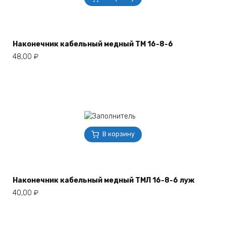
Наконечник кабельный медный ТМ 16-8-6
48,00
₽
В корзину
Наконечник кабельный медный ТМЛ 16-8-6 луж
40,00
₽