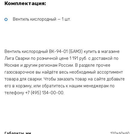
Комплектация:
Вентиль кислородный — 1 шт.
Вентиль кислородный ВК-94-01 (БАМЗ) купить в магазине
Лига Сварки по розничной цене 1 191 руб. с доставкой по
Москве и другим регионам России. В разделе прочее
газосварочное вы найдёте весь необходимый ассортимент
товара для сварки. Чтобы заказать товар на сайте добавьте
его в корзину, или обратитесь к нашим менеджерам по
телефону +7 (495) 134-00-00.
Габариты, мм
120х60х60