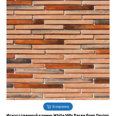
В корзину
Искусственный камень White Hills Реген брик Design