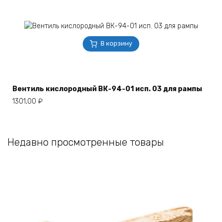
В корзину
Вентиль кислородный ВК-94-01 исп. 03 для рампы
1301,00
₽
Недавно просмотренные товары