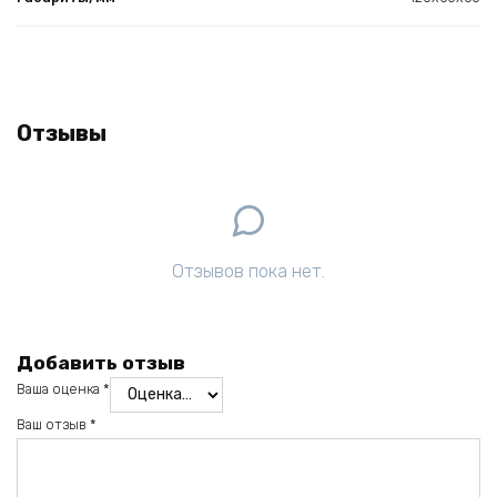
Отзывы
Отзывов пока нет.
Добавить отзыв
Ваша оценка
*
Ваш отзыв
*