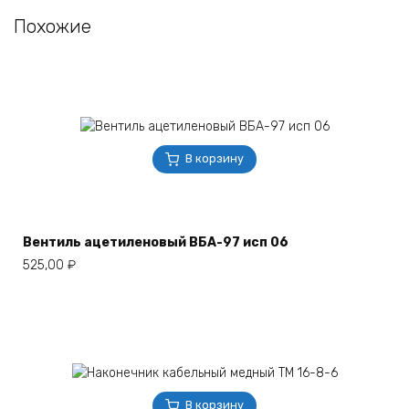
Похожие
В корзину
Вентиль ацетиленовый ВБА-97 исп 06
525,00
₽
В корзину