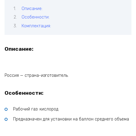
Описание:
Особенности:
Комплектация:
Описание:
Россия — страна-изготовитель.
Особенности:
Рабочий газ: кислород
Предназначен для установки на баллон среднего объема