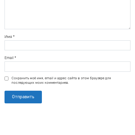
Имя
*
Email
*
Сохранить моё имя, email и адрес сайта в этом браузере для
последующих моих комментариев.