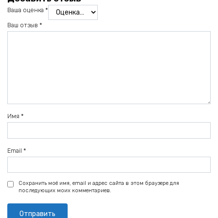
Ваша оценка
*
Ваш отзыв
*
Имя
*
Email
*
Сохранить моё имя, email и адрес сайта в этом браузере для
последующих моих комментариев.