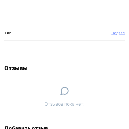
Тип
Подвес
Отзывы
Отзывов пока нет.
Добавить отзыв