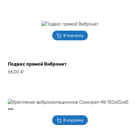
В корзину
Подвес прямой Вибронет
66,00
₽
В корзину