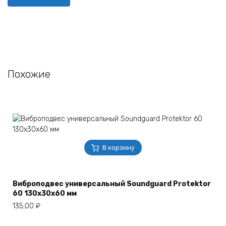
Похожие
В корзину
Виброподвес универсальный Soundguard Protektor
60 130x30x60 мм
135,00
₽