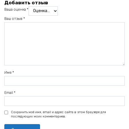
Добавить отзыв
Ваша оценка
*
Ваш отзыв
*
Имя
*
Email
*
Сохранить моё имя, email и адрес сайта в этом браузере для
последующих моих комментариев.