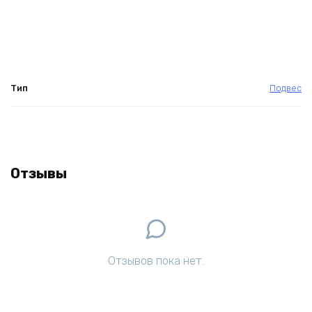
Тип
Подвес
Отзывы
Отзывов пока нет.