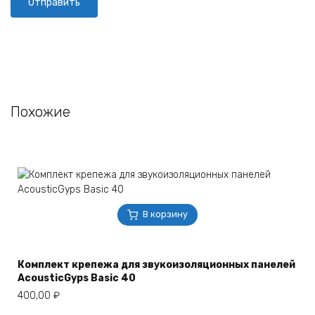
Похожие
В корзину
Комплект крепежа для звукоизоляционных панелей
AcousticGyps Basic 40
400,00
₽