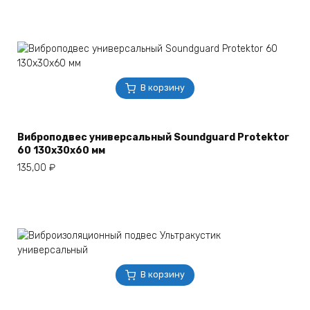
В корзину
Виброподвес универсальный Soundguard Protektor
60 130x30x60 мм
135,00
₽
В корзину