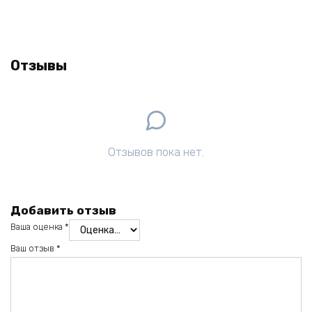
Отзывы
Отзывов пока нет.
Добавить отзыв
Ваша оценка
*
Ваш отзыв
*