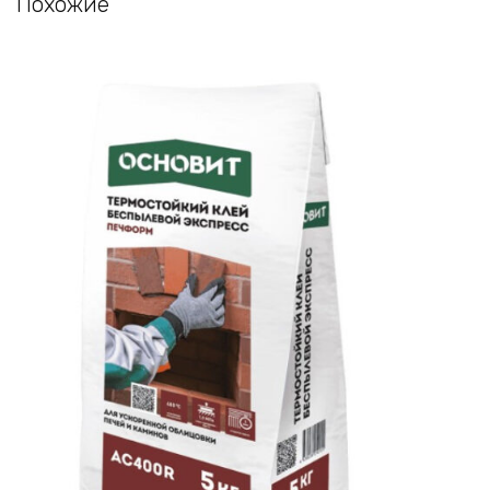
Похожие