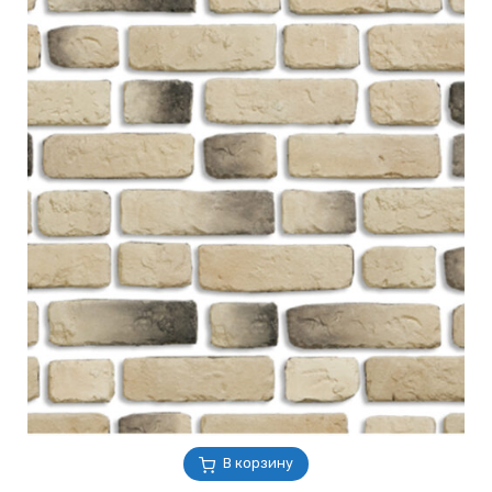
В корзину