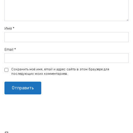
Имя
*
Email
*
Сохранить моё имя, email и адрес сайта в этом браузере для
последующих моих комментариев.