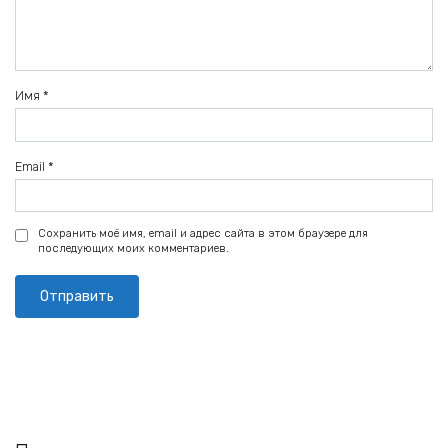
Имя
*
Email
*
Сохранить моё имя, email и адрес сайта в этом браузере для
последующих моих комментариев.