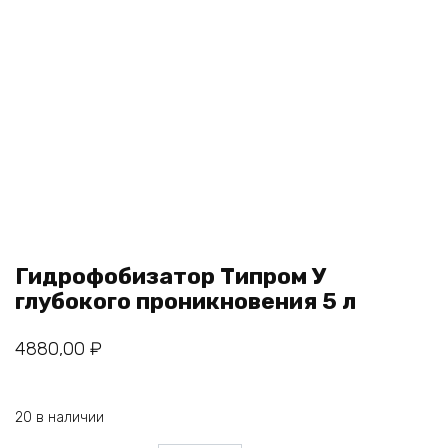
Гидрофобизатор Типром У
глубокого проникновения 5 л
4880,00
₽
20 в наличии