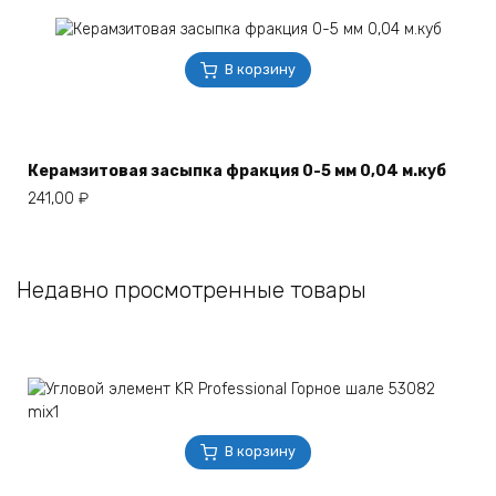
В корзину
Керамзитовая засыпка фракция 0-5 мм 0,04 м.куб
241,00
₽
Недавно просмотренные товары
В корзину