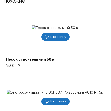
Похожие
В корзину
Песок строительный 50 кг
153,00
₽
В корзину