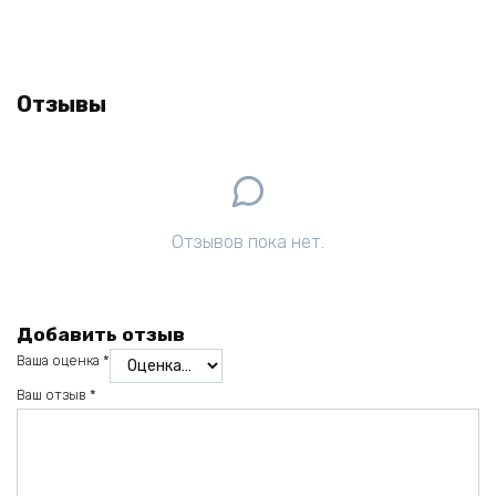
Отзывы
Отзывов пока нет.
Добавить отзыв
Ваша оценка
*
Ваш отзыв
*